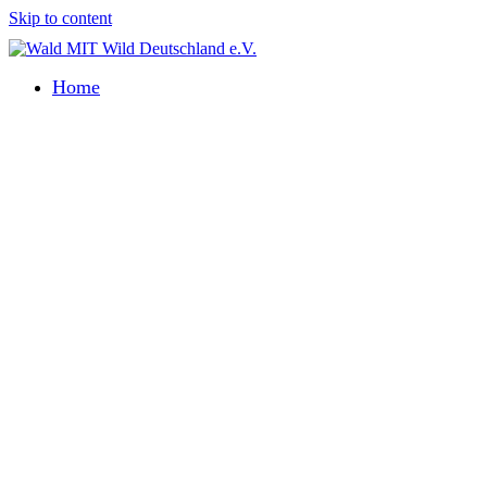
Skip to content
Home