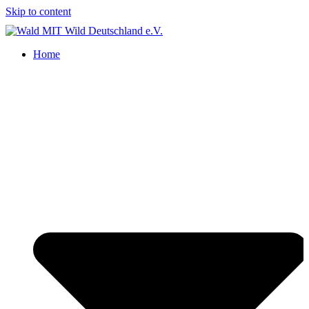
Skip to content
Home