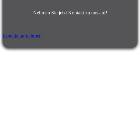
Nehmen Sie jetzt Kontakt zu uns auf!
Kontakt aufnehmen