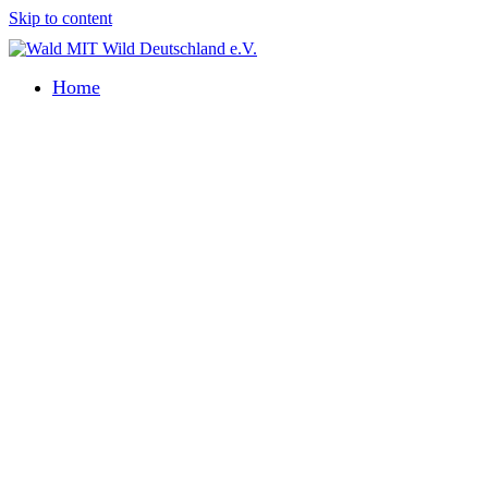
Skip to content
Home